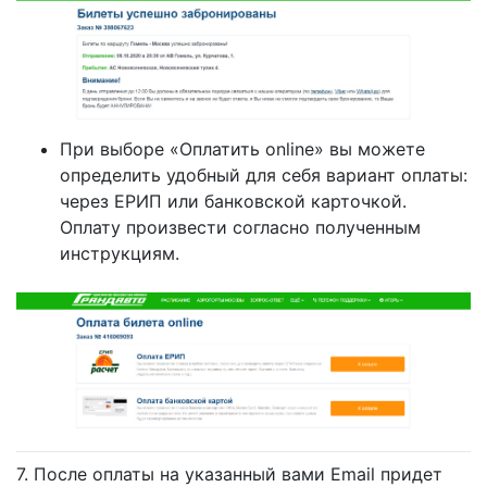
При выборе «Оплатить online» вы можете
определить удобный для себя вариант оплаты:
через ЕРИП или банковской карточкой.
Оплату произвести согласно полученным
инструкциям.
7. После оплаты на указанный вами Email придет