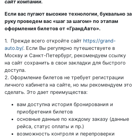
сайт компании.
Если вас пугают высокие технологии, буквально за
руку проведем вас «шаг за шагом» по этапам
оформления билетов от «ГрандАвто».
1. Прежде всего откройте сайт
https://grand-
auto.by/
. Если Вы регулярно путешествуете в
Москву и Санкт-Петербург, рекомендуем ссылку
на сайт сохранить в свои закладки для быстрого
доступа.
2. Оформление билетов не требует регистрации
личного кабинета на сайте, но мы рекомендуем это
сделать. Это дает преимущества:
вам доступна история бронирования и
приобретения билетов
основные данные по каждому заказу (данные
рейса, статус оплаты и пр.)
возможность контроля и перепроверки