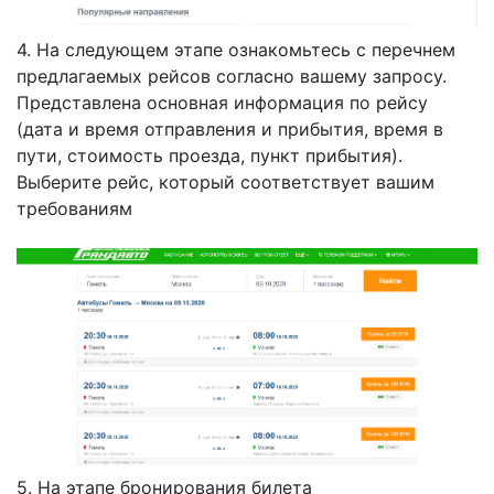
4. На следующем этапе ознакомьтесь с перечнем
предлагаемых рейсов согласно вашему запросу.
Представлена основная информация по рейсу
(дата и время отправления и прибытия, время в
пути, стоимость проезда, пункт прибытия).
Выберите рейс, который соответствует вашим
требованиям
5. На этапе бронирования билета