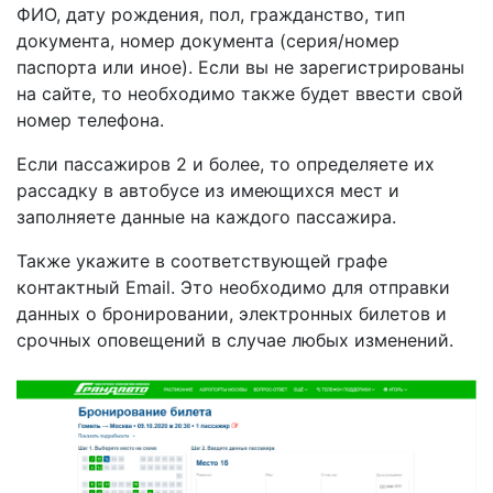
ФИО, дату рождения, пол, гражданство, тип
документа, номер документа (серия/номер
паспорта или иное). Если вы не зарегистрированы
на сайте, то необходимо также будет ввести свой
номер телефона.
Если пассажиров 2 и более, то определяете их
рассадку в автобусе из имеющихся мест и
заполняете данные на каждого пассажира.
Также укажите в соответствующей графе
контактный Email. Это необходимо для отправки
данных о бронировании, электронных билетов и
срочных оповещений в случае любых изменений.