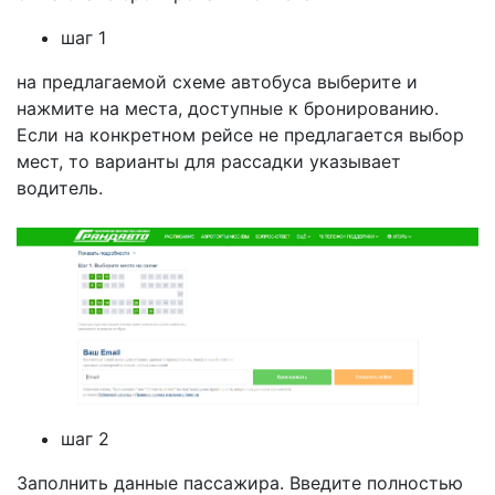
шаг 1
на предлагаемой схеме автобуса выберите и
нажмите на места, доступные к бронированию.
Если на конкретном рейсе не предлагается выбор
мест, то варианты для рассадки указывает
водитель.
шаг 2
Заполнить данные пассажира. Введите полностью