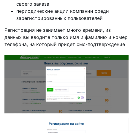
своего заказа
периодические акции компании среди
зарегистрированных пользователей
Регистрация не занимает много времени, из
данных вы вводите только имя и фамилию и номер
телефона, на который придет смс-подтверждение