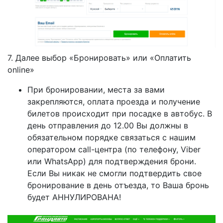
7. Далее выбор «Бронировать» или «Оплатить
online»
При бронировании, места за вами
закрепляются, оплата проезда и получение
билетов происходит при посадке в автобус. В
день отправления до 12.00 Вы должны в
обязательном порядке связаться с нашим
оператором call-центра (по телефону, Viber
или WhatsApp) для подтверждения брони.
Если Вы никак не смогли подтвердить свое
бронирование в день отъезда, то Ваша бронь
будет АННУЛИРОВАНА!