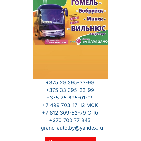
+375 29 395-33-99
+375 33 395-33-99
+375 25 695-01-09
+7 499 703-17-12 МСК
+7 812 309-52-79 СПб
+370 700 77 945
grand-auto.by@yandex.ru