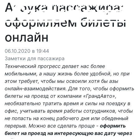
Азбука пассажира:
оформляем билеты
онлайн
06.10.2020 в 19:44
Заметки для пассажира
Технический прогресс делает нас более
мобильными, а нашу жизнь более удобной, но при
этом требует, чтобы мы освоили хотя бы азы
онлайн-взаимодействия. Для того, чтобы оформить
билеты на проезд от компании «ГрандАвто»,
необязательно тратить время и силы на поездку в
офис, учитывать время работы сотрудников, чтобы
не попасть на конец рабочего дня или обеденный
перерыв. Можно все сделать проще -
оформить
билет на проезд на интересующую вас дату через