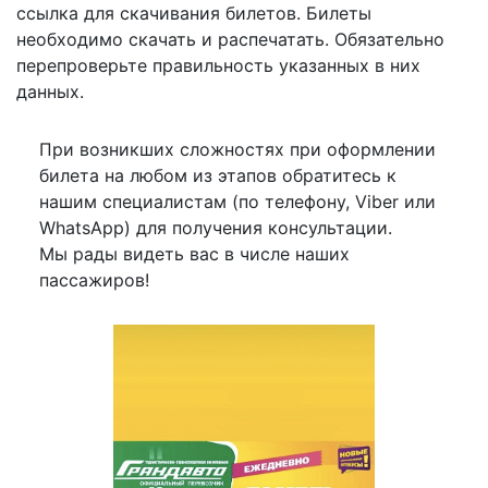
ссылка для скачивания билетов. Билеты
необходимо скачать и распечатать. Обязательно
перепроверьте правильность указанных в них
данных.
При возникших сложностях при оформлении
билета на любом из этапов обратитесь к
нашим специалистам (по телефону, Viber или
WhatsApp) для получения консультации.
Мы рады видеть вас в числе наших
пассажиров!