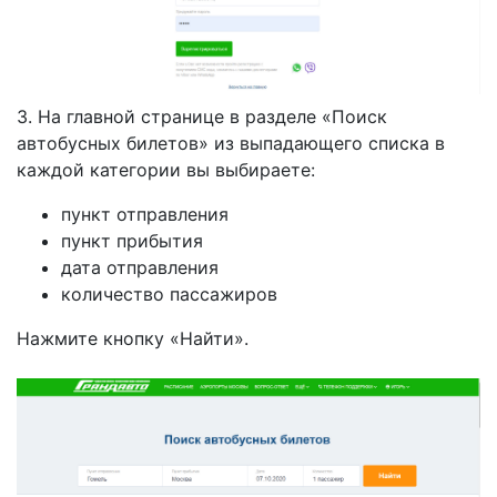
3. На главной странице в разделе «Поиск
автобусных билетов» из выпадающего списка в
каждой категории вы выбираете:
пункт отправления
пункт прибытия
дата отправления
количество пассажиров
Нажмите кнопку «Найти».